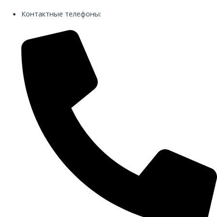
Контактные телефоны: