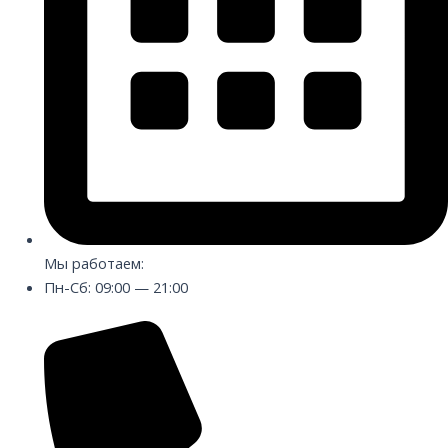
Мы работаем:
Пн-Сб: 09:00 — 21:00