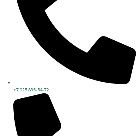
+7 925 835-54-72