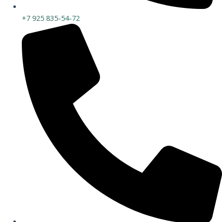
+7 925 835-54-72