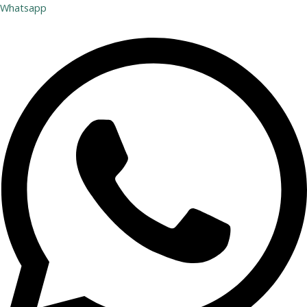
Whatsapp