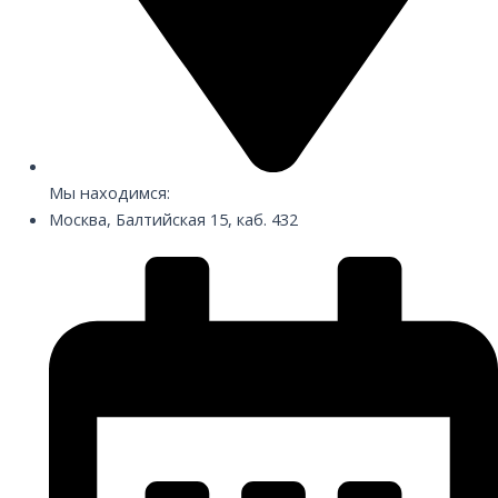
Мы находимся:
Москва, Балтийская 15, каб. 432