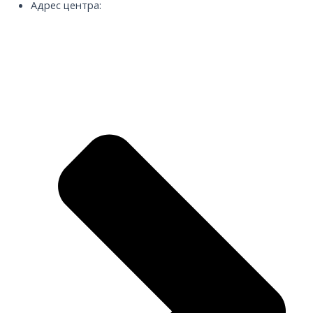
Адрес центра: