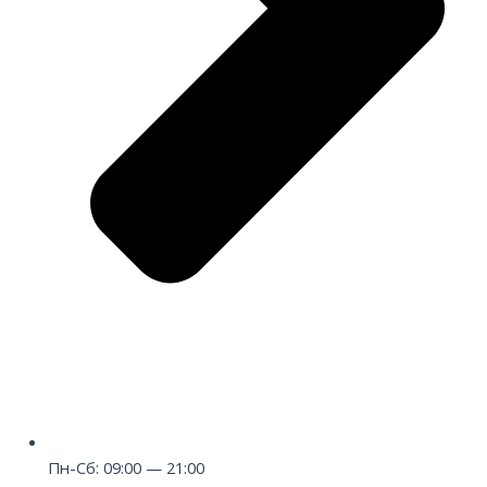
Пн-Сб: 09:00 — 21:00