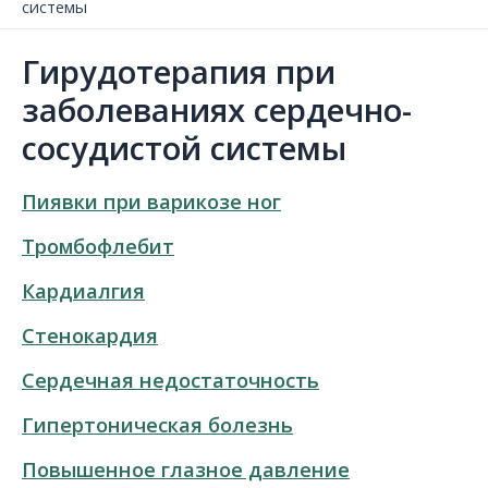
системы
Гирудотерапия при
заболеваниях сердечно-
сосудистой системы
Пиявки при варикозе ног
Тромбофлебит
Кардиалгия
Стенокардия
Сердечная недостаточность
Гипертоническая болезнь
Повышенное глазное давление