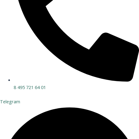
8 495 721 64 01
Telegram