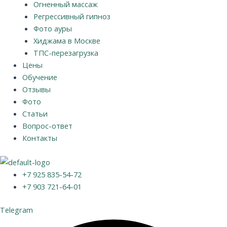
Огненный массаж
Регрессивный гипноз
Фото ауры
Хиджама в Москве
ТПС-перезагрузка
Цены
Обучение
Отзывы
Фото
Статьи
Вопрос-ответ
Контакты
+7 925 835-54-72
+7 903 721-64-01
Telegram