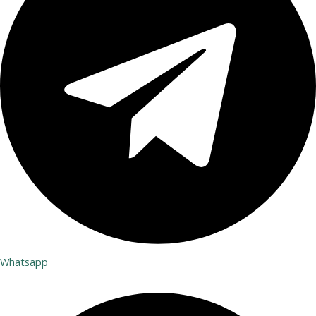
Whatsapp