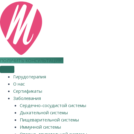
ПОЛУЧИТЬ КОНСУЛЬТАЦИЮ
Гирудотерапия
О нас
Сертификаты
Заболевания
Сердечно-сосудистой системы
Дыхательной системы
Пищеварительной системы
Иммунной системы