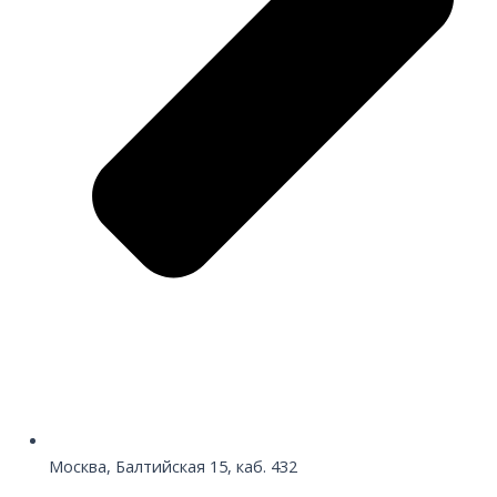
Москва, Балтийская 15, каб. 432