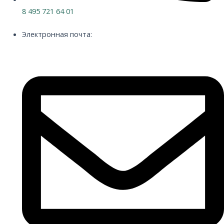
8 495 721 64 01
Электронная почта: