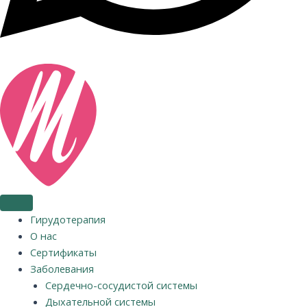
Гирудотерапия
О нас
Сертификаты
Заболевания
Сердечно-сосудистой системы
Дыхательной системы