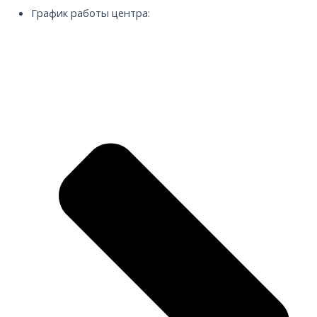
График работы центра: