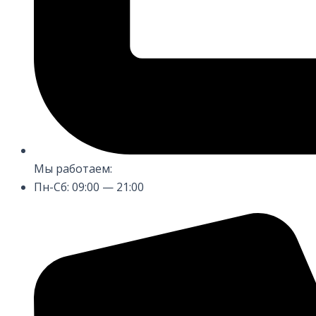
Мы работаем:
Пн-Сб: 09:00 — 21:00