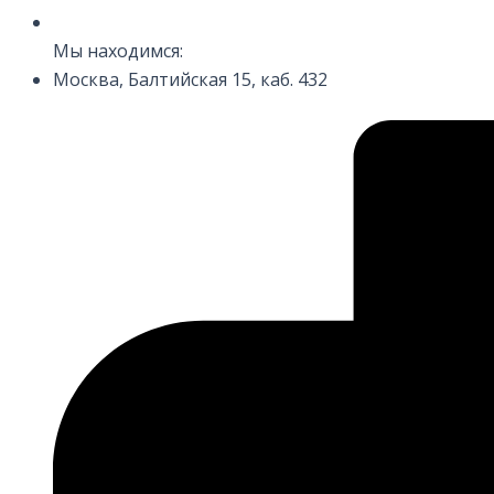
Мы находимся:
Москва, Балтийская 15, каб. 432