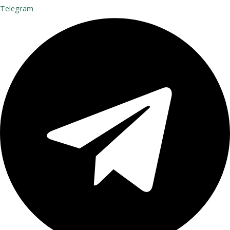
Telegram