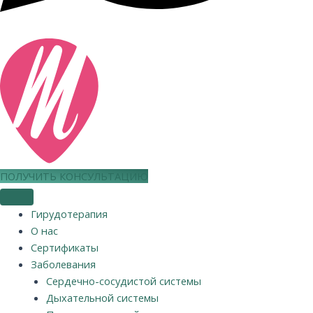
ПОЛУЧИТЬ КОНСУЛЬТАЦИЮ
Гирудотерапия
О нас
Сертификаты
Заболевания
Сердечно-сосудистой системы
Дыхательной системы