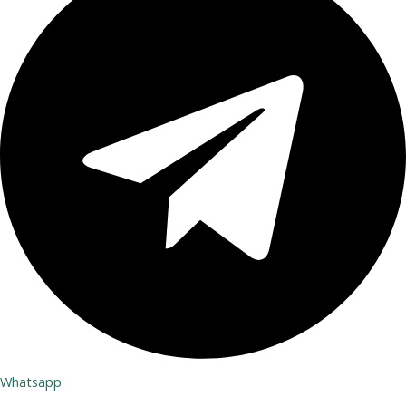
Whatsapp