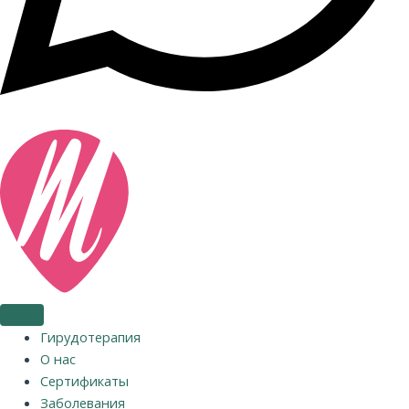
Гирудотерапия
О нас
Сертификаты
Заболевания