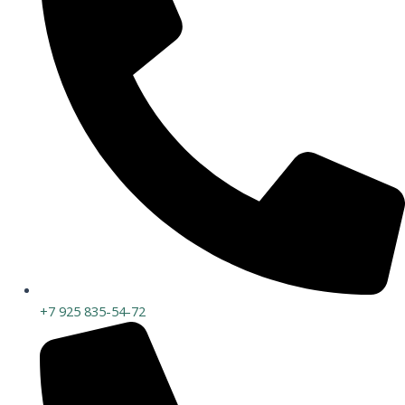
+7 925 835-54-72