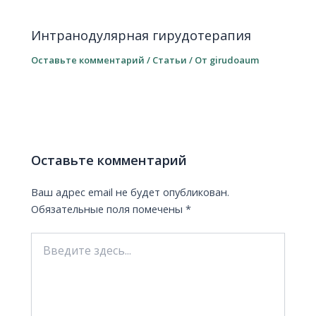
Интранодулярная гирудотерапия
Оставьте комментарий
/
Статьи
/ От
girudoaum
Оставьте комментарий
Ваш адрес email не будет опубликован.
Обязательные поля помечены
*
Введите
здесь...