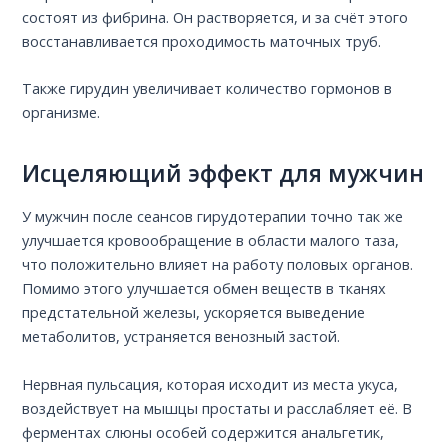
состоят из фибрина. Он растворяется, и за счёт этого
восстанавливается проходимость маточных труб.
Также гирудин увеличивает количество гормонов в
организме.
Исцеляющий эффект для мужчин
У мужчин после сеансов гирудотерапии точно так же
улучшается кровообращение в области малого таза,
что положительно влияет на работу половых органов.
Помимо этого улучшается обмен веществ в тканях
предстательной железы, ускоряется выведение
метаболитов, устраняется венозный застой.
Нервная пульсация, которая исходит из места укуса,
воздействует на мышцы простаты и расслабляет её. В
ферментах слюны особей содержится анальгетик,