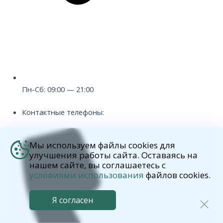
Пн-Сб: 09:00 — 21:00
Контактные телефоны:
Мы используем файлы cookies для
улучшения работы сайта. Оставаясь на
нашем сайте, вы соглашаетесь с
условиями использования
файлов cookies.
Я согласен