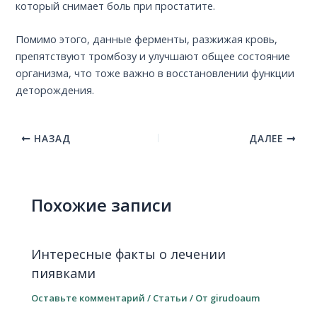
который снимает боль при простатите.
Помимо этого, данные ферменты, разжижая кровь,
препятствуют тромбозу и улучшают общее состояние
организма, что тоже важно в восстановлении функции
деторождения.
НАЗАД
ДАЛЕЕ
Похожие записи
Интересные факты о лечении
пиявками
Оставьте комментарий
/
Статьи
/ От
girudoaum