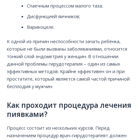
Спаечным процессом малого таза;
Дисфункцией яичников;
Варикоцеле.
К одной из причин неспособности зачать ребёнка,
которые не были вызваны заболеваниями, относится
тонкий слой эндометрия у женщин. В отношении
данной проблемы гирудотерапия – один из самых
эффективных методов. Крайне эффективен он и при
простатите, который является самой частой причиной
бесплодия у мужчин.
Как проходит процедура лечения
пиявками?
Процесс состоит из нескольких курсов. Перед
назначением процедур врач-гирудотерапевт должен