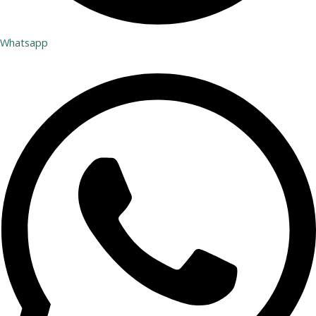
Whatsapp