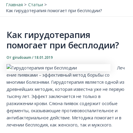
Главная
Статьи
Как гирудотерапия помогает при бесплодии?
Как гирудотерапия
помогает при бесплодии?
От
girudoaum
/
18.01.2019
Леч
ение пиявками – эффективный метод борьбы со
многими болезнями. Гирудотерапия является одной из
древнейших методик, которая известна уже не первую
тысячу лет. Эффект заключается не только в
разжижении крови. Слюна пиявок содержит особые
ферменты, оказывающие противовоспалительное и
антибактериальное действие. Методика помогает и в
лечении бесплодия, как женского, так и мужского.