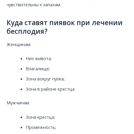
чувствительны к запахам.
Куда ставят пиявок при лечении
бесплодия?
Женщинам:
Низ живота;
Влагалище;
Зона вокруг пупка;
Зона в районе крестца.
Мужчинам:
Зона крестца;
Промежность;