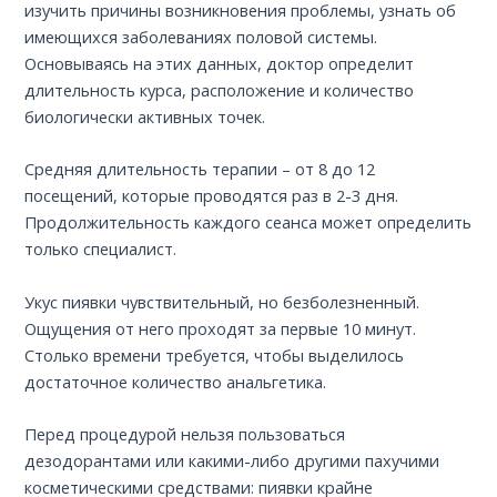
изучить причины возникновения проблемы, узнать об
имеющихся заболеваниях половой системы.
Основываясь на этих данных, доктор определит
длительность курса, расположение и количество
биологически активных точек.
Средняя длительность терапии – от 8 до 12
посещений, которые проводятся раз в 2-3 дня.
Продолжительность каждого сеанса может определить
только специалист.
Укус пиявки чувствительный, но безболезненный.
Ощущения от него проходят за первые 10 минут.
Столько времени требуется, чтобы выделилось
достаточное количество анальгетика.
Перед процедурой нельзя пользоваться
дезодорантами или какими-либо другими пахучими
косметическими средствами: пиявки крайне