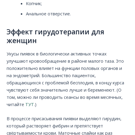
Копчик;
Анальное отверстие.
Эффект гирудотерапии для
женщин
Укусы пиявок в биологически активных точках
улучшают кровообращение в районе малого таза. Это
положительно влияет на функции половых органов и
на эндометрий. Большинство пациенток,
обращающихся с проблемой бесплодия, в концу курса
чувствуют себя значительно лучше и беременеют. (О
том, можно ли проводить сеансы во время месячных,
читайте
ТУТ
.)
В процессе присасывания пиявки выделяют гирудин,
который растворяет фибрин и препятствует
свёртываемости крови. Маточные спайки как раз