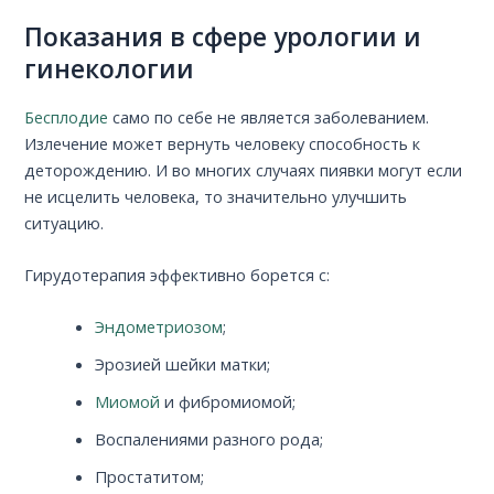
Показания в сфере урологии и
гинекологии
Бесплодие
само по себе не является заболеванием.
Излечение может вернуть человеку способность к
деторождению. И во многих случаях пиявки могут если
не исцелить человека, то значительно улучшить
ситуацию.
Гирудотерапия эффективно борется с:
Эндометриозом
;
Эрозией шейки матки;
Миомой
и фибромиомой;
Воспалениями разного рода;
Простатитом;