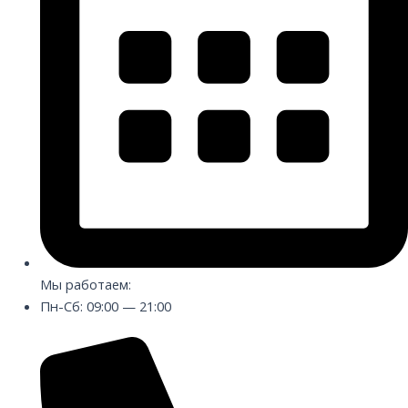
Мы работаем:
Пн-Сб: 09:00 — 21:00