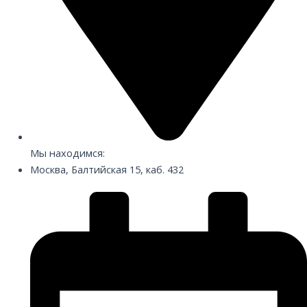
Мы находимся:
Москва, Балтийская 15, каб. 432