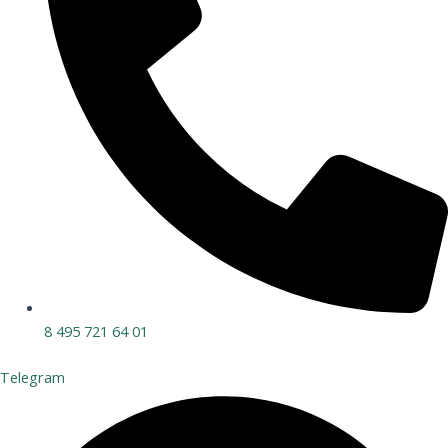
8 495 721 64 01
Telegram