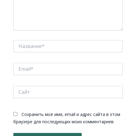
Название*
Email*
Сайт
Сохранить моё имя, email и адрес сайта в этом
браузере для последующих моих комментариев.