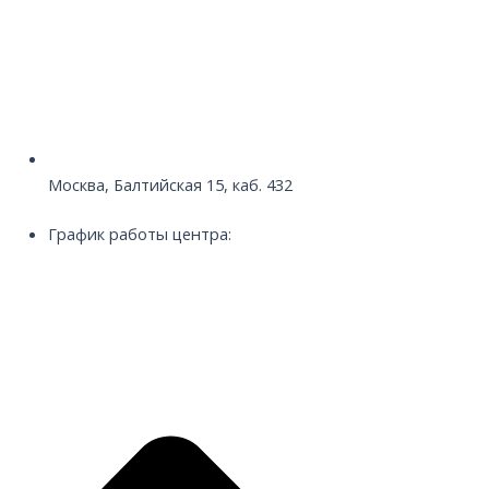
Москва, Балтийская 15, каб. 432
График работы центра: