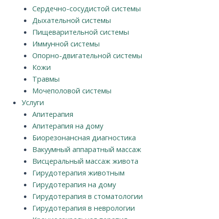
Сердечно-сосудистой системы
Дыхательной системы
Пищеварительной системы
Иммунной системы
Опорно-двигательной системы
Кожи
Травмы
Мочеполовой системы
Услуги
Апитерапия
Апитерапия на дому
Биорезонансная диагностика
Вакуумный аппаратный массаж
Висцеральный массаж живота
Гирудотерапия животным
Гирудотерапия на дому
Гирудотерапия в стоматологии
Гирудотерапия в неврологии