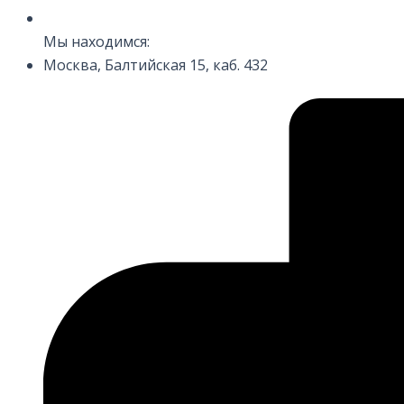
Мы находимся:
Москва, Балтийская 15, каб. 432