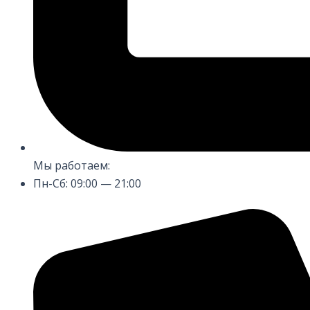
Мы работаем:
Пн-Сб: 09:00 — 21:00