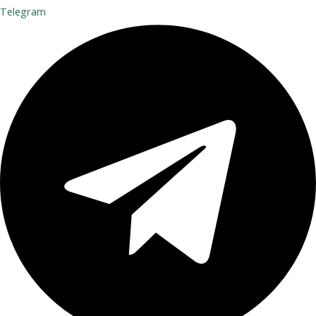
Telegram