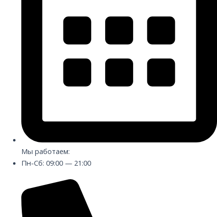
Мы работаем:
Пн-Сб: 09:00 — 21:00