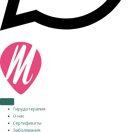
Гирудотерапия
О нас
Сертификаты
Заболевания