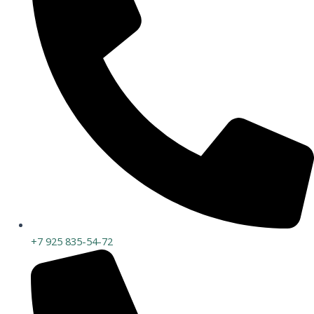
+7 925 835-54-72