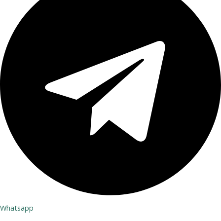
Whatsapp