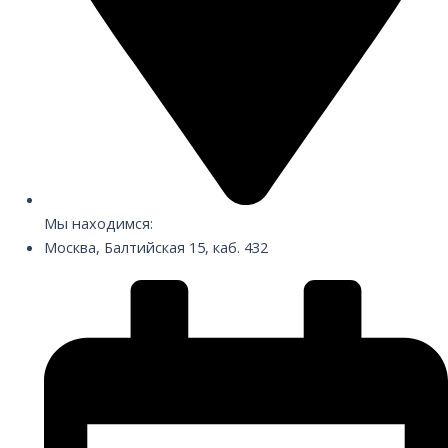
Мы находимся:
Москва, Балтийская 15, каб. 432