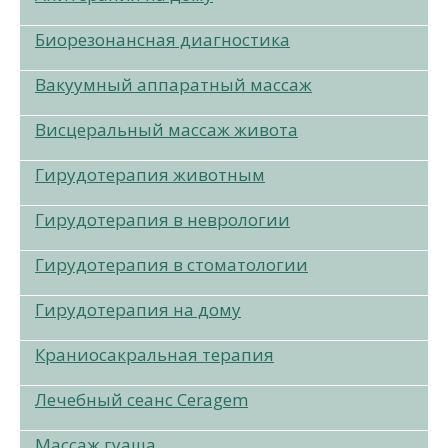
Биорезонансная диагностика
Вакуумный аппаратный массаж
Висцеральный массаж живота
Гирудотерапия животным
Гирудотерапия в неврологии
Гирудотерапия в стоматологии
Гирудотерапия на дому
Краниосакральная терапия
Лечебный сеанс Ceragem
Массаж гуаша