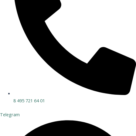
8 495 721 64 01
Telegram