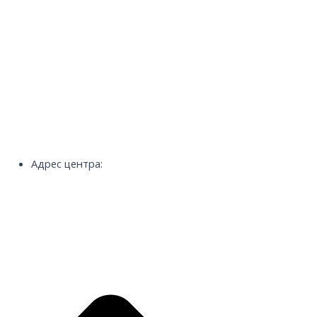
Адрес центра: