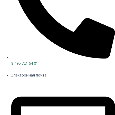
8 495 721 64 01
Электронная почта: