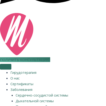
ПОЛУЧИТЬ КОНСУЛЬТАЦИЮ
Гирудотерапия
О нас
Сертификаты
Заболевания
Сердечно-сосудистой системы
Дыхательной системы