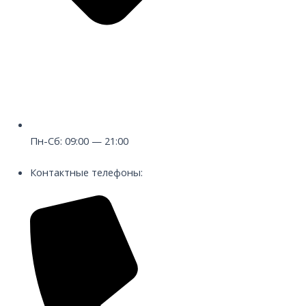
Пн-Сб: 09:00 — 21:00
Контактные телефоны: