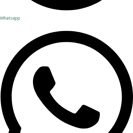
Whatsapp