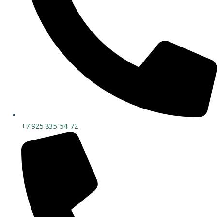
+7 925 835-54-72