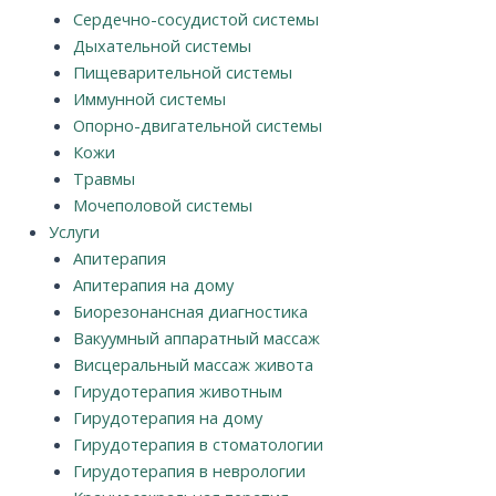
Сердечно-сосудистой системы
Дыхательной системы
Пищеварительной системы
Иммунной системы
Опорно-двигательной системы
Кожи
Травмы
Мочеполовой системы
Услуги
Апитерапия
Апитерапия на дому
Биорезонансная диагностика
Вакуумный аппаратный массаж
Висцеральный массаж живота
Гирудотерапия животным
Гирудотерапия на дому
Гирудотерапия в стоматологии
Гирудотерапия в неврологии