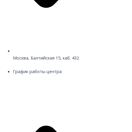
Москва, Балтийская 15, каб. 432
График работы центра: