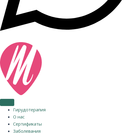
Гирудотерапия
О нас
Сертификаты
Заболевания