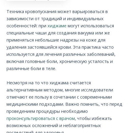
Техника кровопускания может варьироваться в
зависимости от традиций и индивидуальных
особенностей: при
хиджаме
могут использоваться
специальные чаши для создания вакуума или же
применяться небольшие надрезы на коже для
удаления застоявшейся крови. Эта практика часто
используется для лечения различных заболеваний,
включая головные боли, хроническую усталость и
различные боли в теле.
Несмотря на то что хиджама считается
альтернативным методом, многие исследователи
отмечают ее пользу в сочетании с современными
медицинскими подходами. Важно помнить, что перед
проведением процедуры необходимо
проконсультироваться с врачом
, чтобы избежать
возможных осложнений и неблагоприятных
последствий для здоровья.