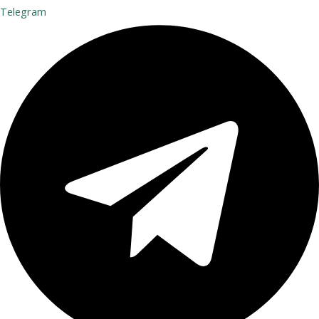
Telegram