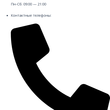
Пн-Сб: 09:00 — 21:00
Контактные телефоны: