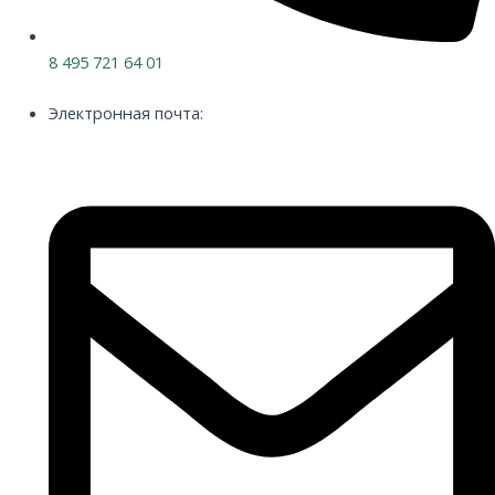
8 495 721 64 01
Электронная почта: