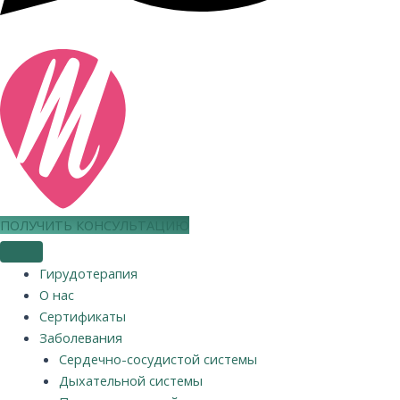
ПОЛУЧИТЬ КОНСУЛЬТАЦИЮ
Гирудотерапия
О нас
Сертификаты
Заболевания
Сердечно-сосудистой системы
Дыхательной системы