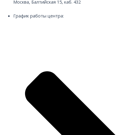
Москва, Балтийская 15, каб. 432
График работы центра: