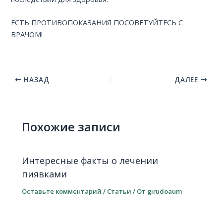
ЕСТЬ ПРОТИВОПОКАЗАНИЯ ПОСОВЕТУЙТЕСЬ С
ВРАЧОМ!
НАЗАД
ДАЛЕЕ
Похожие записи
Интересные факты о лечении
пиявками
Оставьте комментарий
/
Статьи
/ От
girudoaum