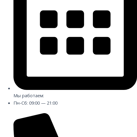
Мы работаем:
Пн-Сб: 09:00 — 21:00