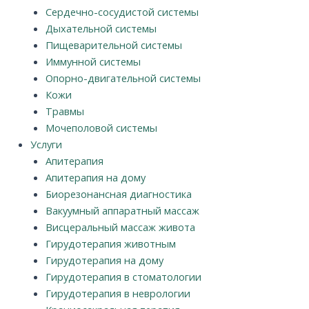
Сердечно-сосудистой системы
Дыхательной системы
Пищеварительной системы
Иммунной системы
Опорно-двигательной системы
Кожи
Травмы
Мочеполовой системы
Услуги
Апитерапия
Апитерапия на дому
Биорезонансная диагностика
Вакуумный аппаратный массаж
Висцеральный массаж живота
Гирудотерапия животным
Гирудотерапия на дому
Гирудотерапия в стоматологии
Гирудотерапия в неврологии