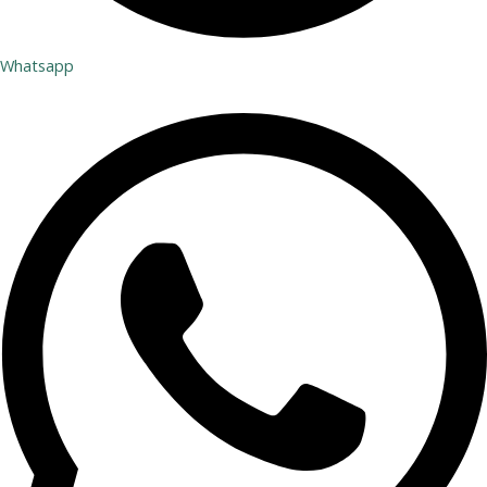
Whatsapp