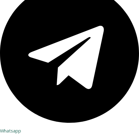
Whatsapp