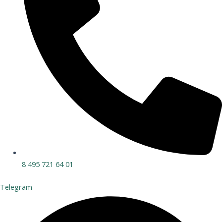
8 495 721 64 01
Telegram