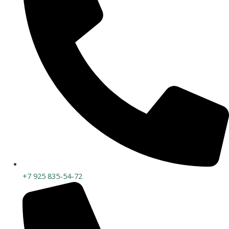
+7 925 835-54-72