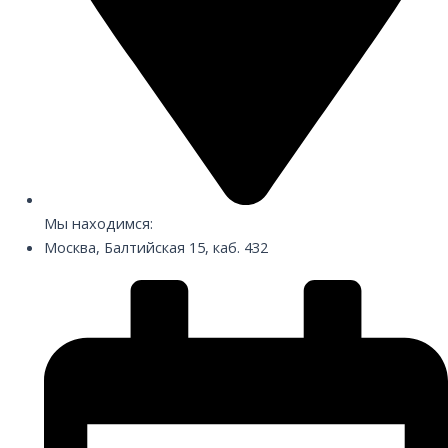
Мы находимся:
Москва, Балтийская 15, каб. 432