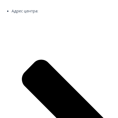
Адрес центра: