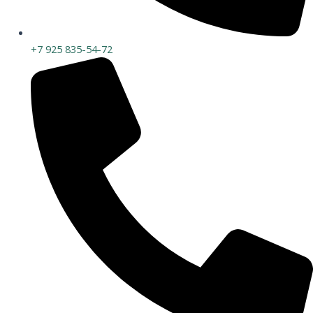
+7 925 835-54-72