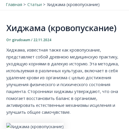
Главная
Статьи
Хиджама (кровопускание)
Хиджама (кровопускание)
От
girudoaum
/
22.11.2024
Хиджама, известная также как кровопускание,
представляет собой древнюю медицинскую практику,
уходящую корнями в далекую историю. Эта методика,
используемая в различных культурах, включает в себя
удаление крови из организма с целью достижения
улучшения физического и психического состояния
пациента. Сторонники хиджамы утверждают, что она
помогает восстановить баланс в организме,
активировать естественные механизмы исцеления и
улучшить общее самочувствие.