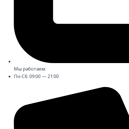
Мы работаем:
Пн-Сб: 09:00 — 21:00