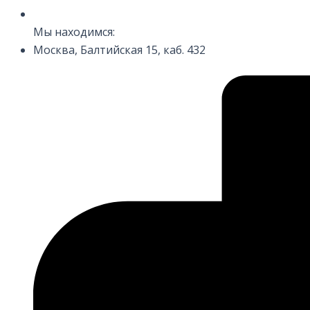
Мы находимся:
Москва, Балтийская 15, каб. 432