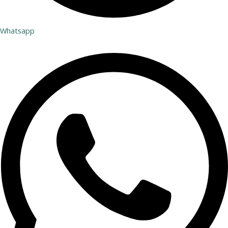
Whatsapp