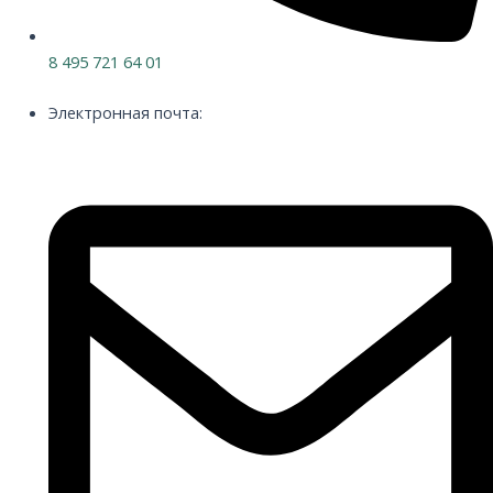
8 495 721 64 01
Электронная почта: