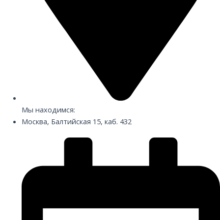
Мы находимся:
Москва, Балтийская 15, каб. 432