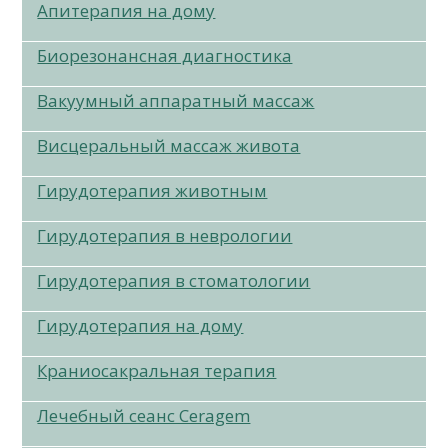
Апитерапия на дому
Биорезонансная диагностика
Вакуумный аппаратный массаж
Висцеральный массаж живота
Гирудотерапия животным
Гирудотерапия в неврологии
Гирудотерапия в стоматологии
Гирудотерапия на дому
Краниосакральная терапия
Лечебный сеанс Ceragem