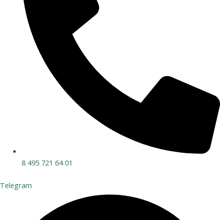
8 495 721 64 01
Telegram