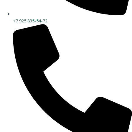
+7 925 835-54-72