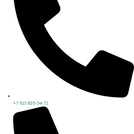
+7 925 835-54-72