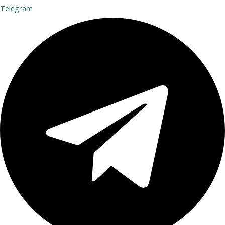
Telegram