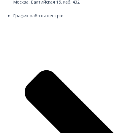
Москва, Балтийская 15, каб. 432
График работы центра: