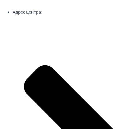
Адрес центра: