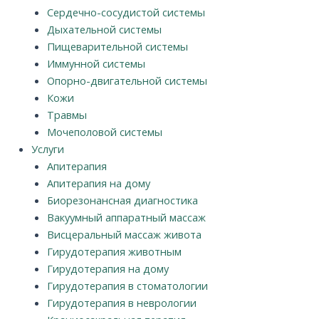
Сердечно-сосудистой системы
Дыхательной системы
Пищеварительной системы
Иммунной системы
Опорно-двигательной системы
Кожи
Травмы
Мочеполовой системы
Услуги
Апитерапия
Апитерапия на дому
Биорезонансная диагностика
Вакуумный аппаратный массаж
Висцеральный массаж живота
Гирудотерапия животным
Гирудотерапия на дому
Гирудотерапия в стоматологии
Гирудотерапия в неврологии