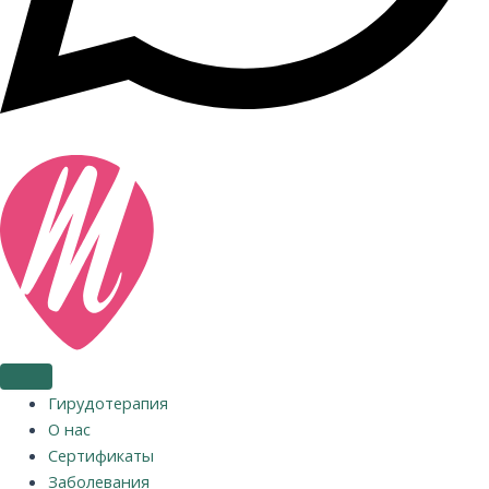
Гирудотерапия
О нас
Сертификаты
Заболевания