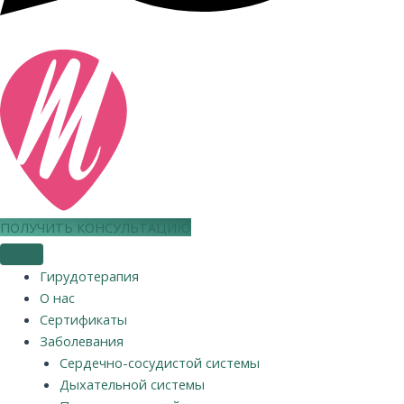
ПОЛУЧИТЬ КОНСУЛЬТАЦИЮ
Гирудотерапия
О нас
Сертификаты
Заболевания
Сердечно-сосудистой системы
Дыхательной системы