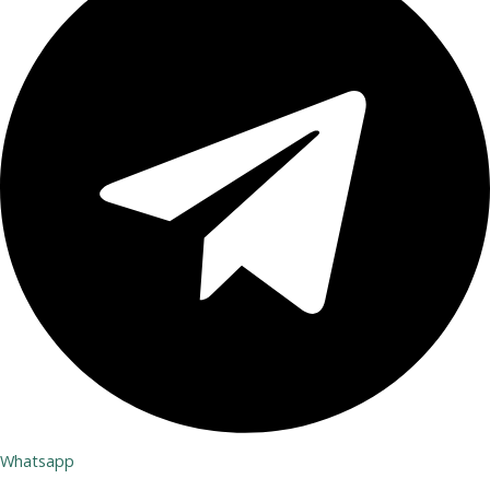
Whatsapp