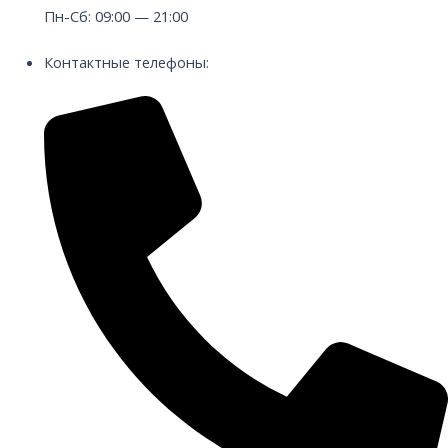
Пн-Сб: 09:00 — 21:00
Контактные телефоны: