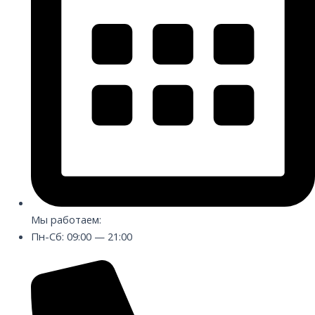
Мы работаем:
Пн-Сб: 09:00 — 21:00