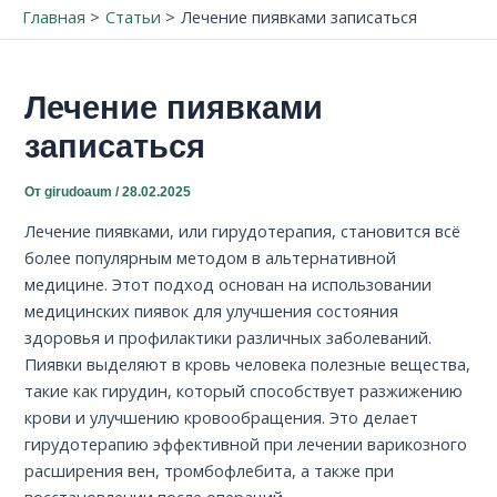
Главная
Статьи
Лечение пиявками записаться
Лечение пиявками
записаться
От
girudoaum
/
28.02.2025
Лечение пиявками, или гирудотерапия, становится всё
более популярным методом в альтернативной
медицине. Этот подход основан на использовании
медицинских пиявок для улучшения состояния
здоровья и профилактики различных заболеваний.
Пиявки выделяют в кровь человека полезные вещества,
такие как гирудин, который способствует разжижению
крови и улучшению кровообращения. Это делает
гирудотерапию эффективной при лечении варикозного
расширения вен, тромбофлебита, а также при