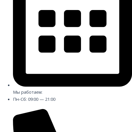
Мы работаем:
Пн-Сб: 09:00 — 21:00