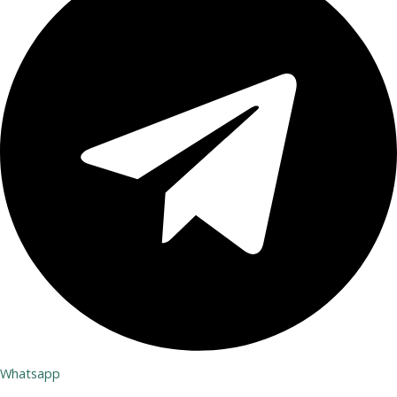
Whatsapp