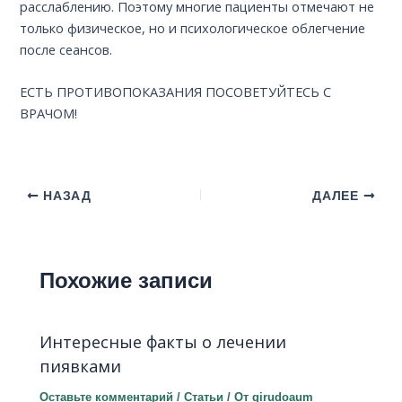
расслаблению. Поэтому многие пациенты отмечают не
только физическое, но и психологическое облегчение
после сеансов.
ЕСТЬ ПРОТИВОПОКАЗАНИЯ ПОСОВЕТУЙТЕСЬ С
ВРАЧОМ!
НАЗАД
ДАЛЕЕ
Похожие записи
Интересные факты о лечении
пиявками
Оставьте комментарий
/
Статьи
/ От
girudoaum