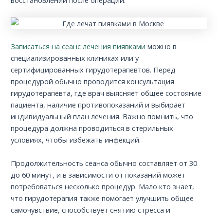
восстановлении после операций.
Записаться на сеанс лечения пиявками
можно в
специализированных клиниках или у
сертифицированных гирудотерапевтов. Перед
процедурой обычно проводится консультация
гирудотерапевта, где врач выясняет общее состояние
пациента, наличие противопоказаний и выбирает
индивидуальный план лечения. Важно помнить, что
процедура должна проводиться в стерильных
условиях, чтобы избежать инфекций.
Продолжительность сеанса обычно составляет от 30
до 60 минут, и в зависимости от показаний может
потребоваться несколько процедур. Мало кто знает,
что гирудотерапия также помогает улучшить общее
самочувствие, способствует снятию стресса и