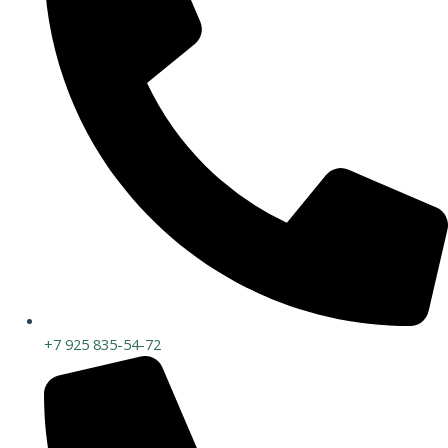
+7 925 835-54-72