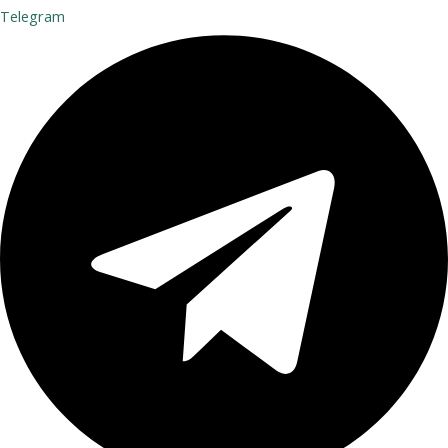
Telegram