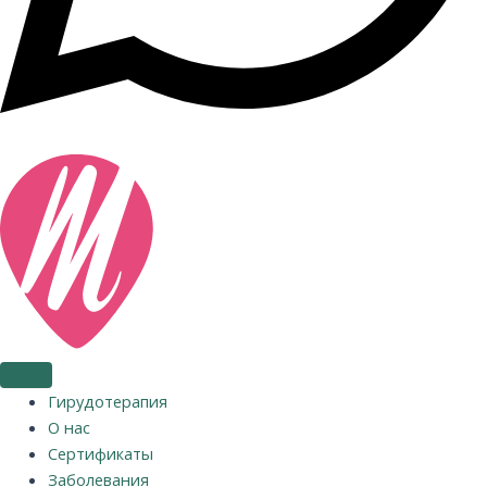
Гирудотерапия
О нас
Сертификаты
Заболевания