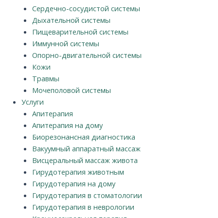
Сердечно-сосудистой системы
Дыхательной системы
Пищеварительной системы
Иммунной системы
Опорно-двигательной системы
Кожи
Травмы
Мочеполовой системы
Услуги
Апитерапия
Апитерапия на дому
Биорезонансная диагностика
Вакуумный аппаратный массаж
Висцеральный массаж живота
Гирудотерапия животным
Гирудотерапия на дому
Гирудотерапия в стоматологии
Гирудотерапия в неврологии