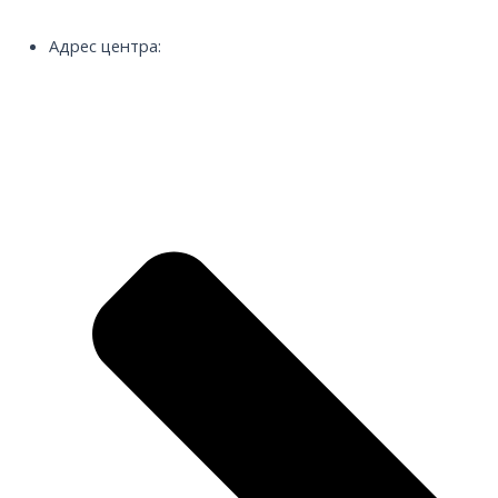
Адрес центра: