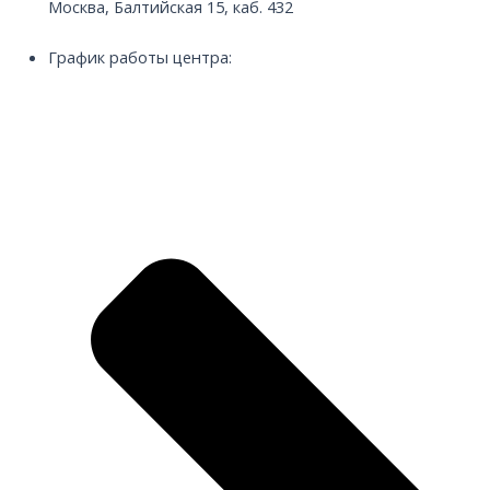
Москва, Балтийская 15, каб. 432
График работы центра: