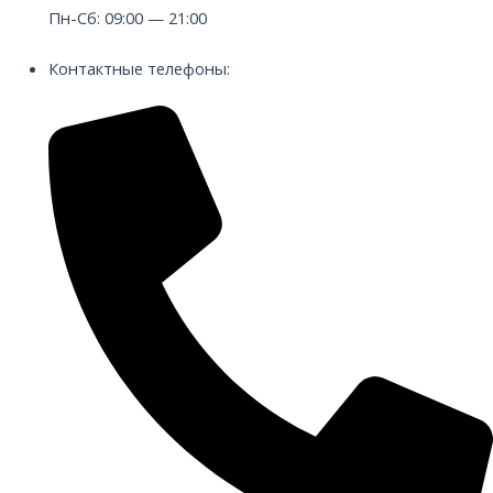
Пн-Сб: 09:00 — 21:00
Контактные телефоны: