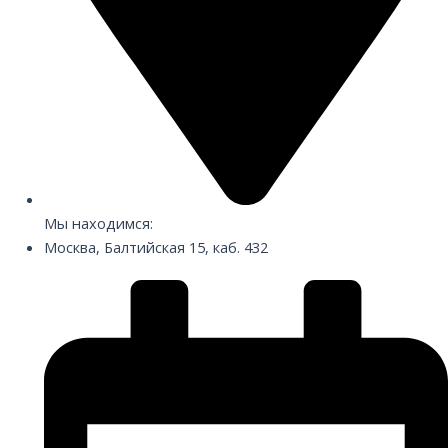
Мы находимся:
Москва, Балтийская 15, каб. 432