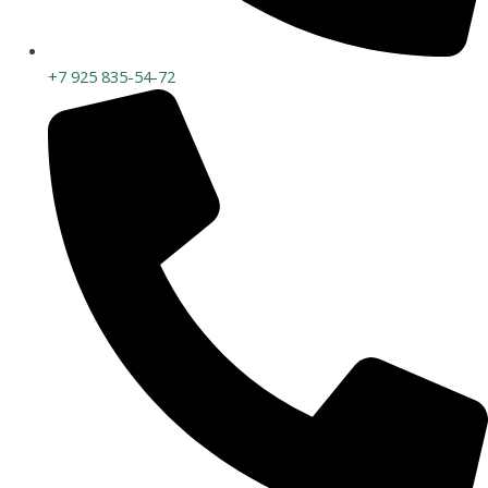
+7 925 835-54-72