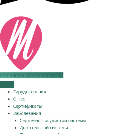
ПОЛУЧИТЬ КОНСУЛЬТАЦИЮ
Гирудотерапия
О нас
Сертификаты
Заболевания
Сердечно-сосудистой системы
Дыхательной системы