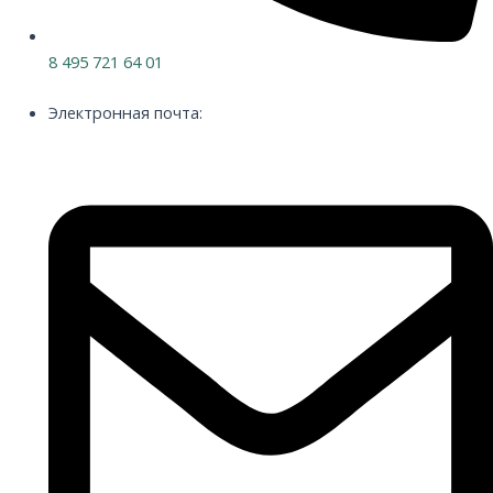
8 495 721 64 01
Электронная почта: