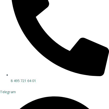
8 495 721 64 01
Telegram