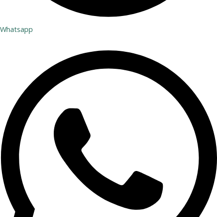
Whatsapp