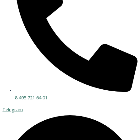
8 495 721 64 01
Telegram