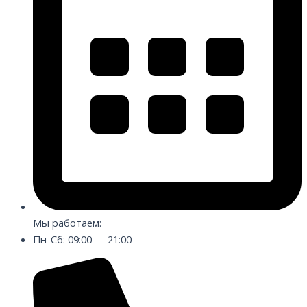
Мы работаем:
Пн-Сб: 09:00 — 21:00