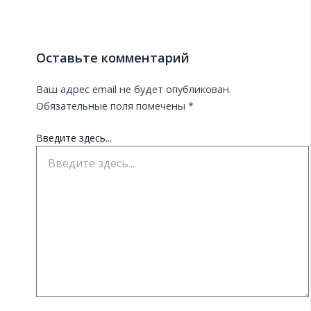
Оставьте комментарий
Ваш адрес email не будет опубликован.
Обязательные поля помечены
*
Введите здесь...