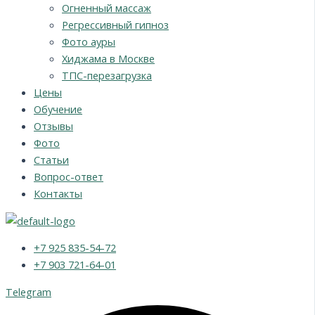
Огненный массаж
Регрессивный гипноз
Фото ауры
Хиджама в Москве
ТПС-перезагрузка
Цены
Обучение
Отзывы
Фото
Статьи
Вопрос-ответ
Контакты
+7 925 835-54-72
+7 903 721-64-01
Telegram