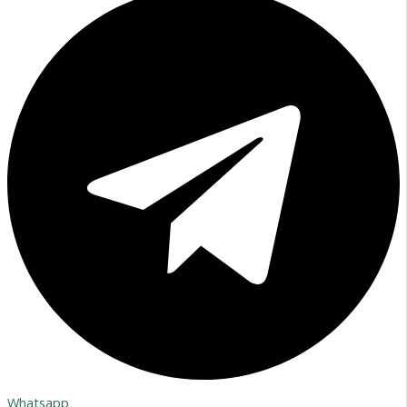
Whatsapp