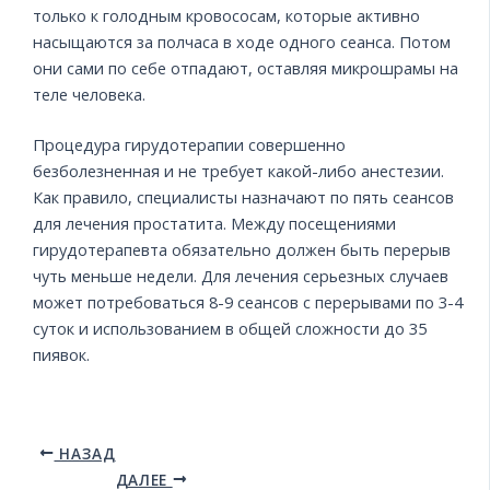
только к голодным кровососам, которые активно
насыщаются за полчаса в ходе одного сеанса. Потом
они сами по себе отпадают, оставляя микрошрамы на
теле человека.
Процедура гирудотерапии совершенно
безболезненная и не требует какой-либо анестезии.
Как правило, специалисты назначают по пять сеансов
для лечения простатита. Между посещениями
гирудотерапевта обязательно должен быть перерыв
чуть меньше недели. Для лечения серьезных случаев
может потребоваться 8-9 сеансов с перерывами по 3-4
суток и использованием в общей сложности до 35
пиявок.
НАЗАД
ДАЛЕЕ