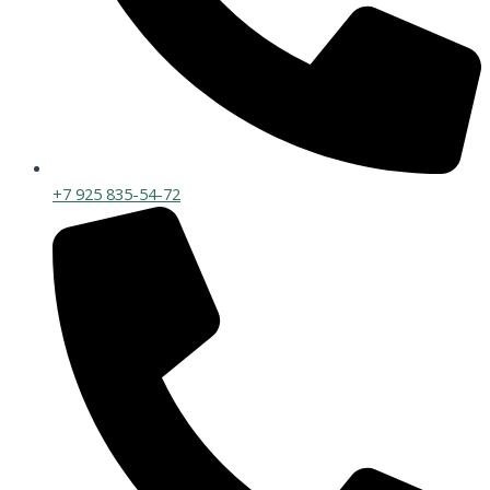
+7 925 835-54-72