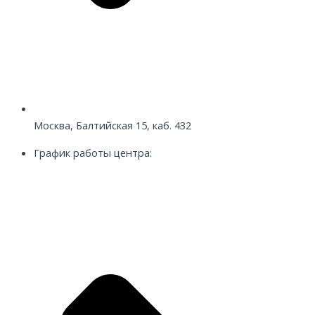
Москва, Балтийская 15, каб. 432
График работы центра: