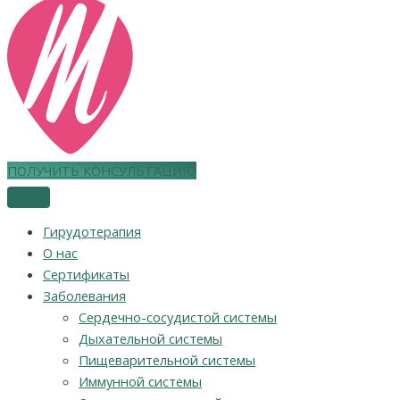
ПОЛУЧИТЬ КОНСУЛЬТАЦИЮ
Гирудотерапия
О нас
Сертификаты
Заболевания
Сердечно-сосудистой системы
Дыхательной системы
Пищеварительной системы
Иммунной системы