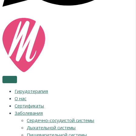
Гирудотерапия
О нас
Сертификаты
Заболевания
Сердечно-сосудистой системы
Дыхательной системы
Пищеварительной системы