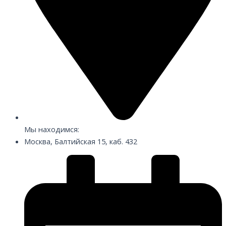
Мы находимся:
Москва, Балтийская 15, каб. 432