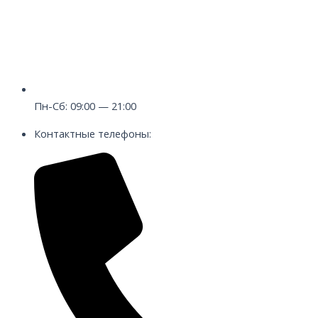
Пн-Сб: 09:00 — 21:00
Контактные телефоны: