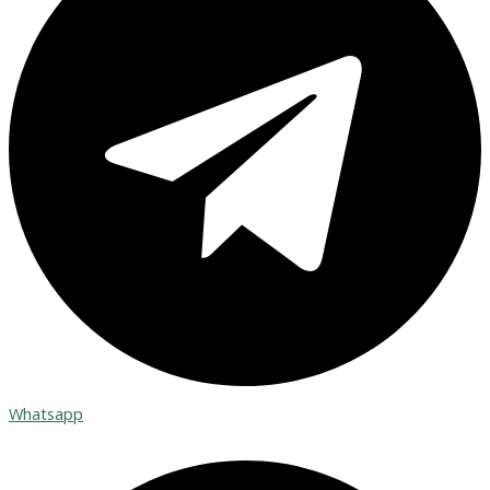
Whatsapp