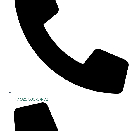
+7 925 835-54-72