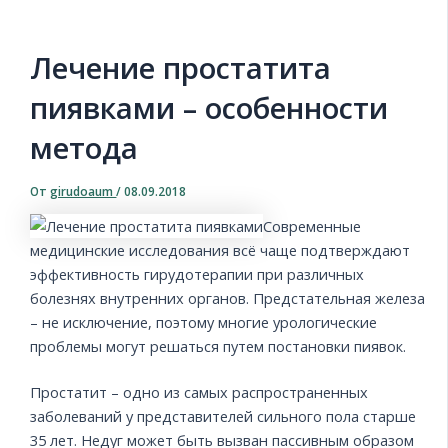
Лечение простатита
пиявками – особенности
метода
От
girudoaum
/
08.09.2018
Современные
медицинские исследования всё чаще подтверждают
эффективность гирудотерапии при различных
болезнях внутренних органов. Предстательная железа
– не исключение, поэтому многие урологические
проблемы могут решаться путем постановки пиявок.
Простатит – одно из самых распространенных
заболеваний у представителей сильного пола старше
35 лет. Недуг может быть вызван пассивным образом