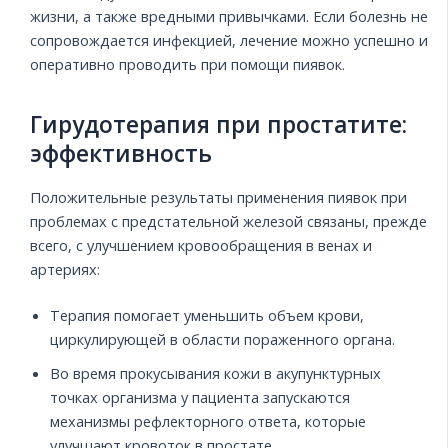
жизни, а также вредными привычками. Если болезнь не
сопровождается инфекцией, лечение можно успешно и
оперативно проводить при помощи пиявок.
Гирудотерапия при простатите:
эффективность
Положительные результаты применения пиявок при
проблемах с предстательной железой связаны, прежде
всего, с улучшением кровообращения в венах и
артериях:
Терапия помогает уменьшить объем крови,
циркулирующей в области пораженного органа.
Во время прокусывания кожи в акупунктурных
точках организма у пациента запускаются
механизмы рефлекторного ответа, которые
улучшают кровоток в простате.