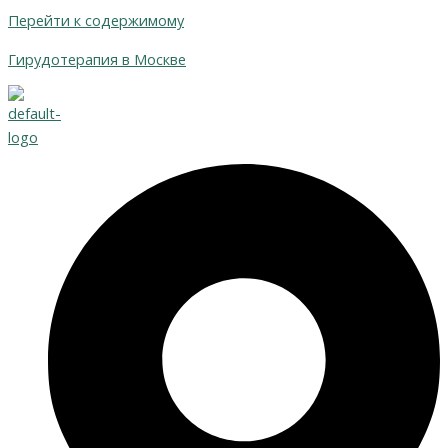
Перейти к содержимому
Гирудотерапия в Москве