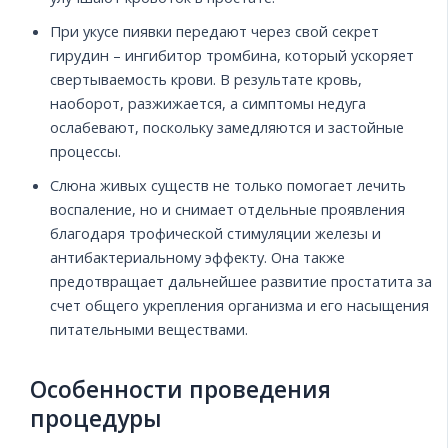
При укусе пиявки передают через свой секрет
гирудин – ингибитор тромбина, который ускоряет
свертываемость крови. В результате кровь,
наоборот, разжижается, а симптомы недуга
ослабевают, поскольку замедляются и застойные
процессы.
Слюна живых существ не только помогает лечить
воспаление, но и снимает отдельные проявления
благодаря трофической стимуляции железы и
антибактериальному эффекту. Она также
предотвращает дальнейшее развитие простатита за
счет общего укрепления организма и его насыщения
питательными веществами.
Особенности проведения
процедуры