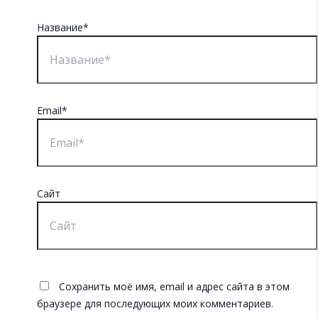
Название*
Email*
Сайт
Сохранить моё имя, email и адрес сайта в этом
браузере для последующих моих комментариев.