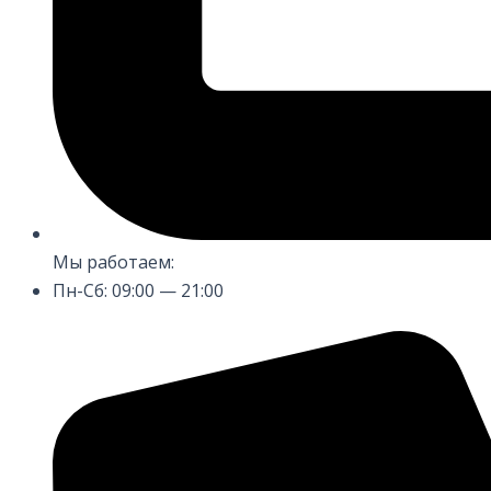
Мы работаем:
Пн-Сб: 09:00 — 21:00