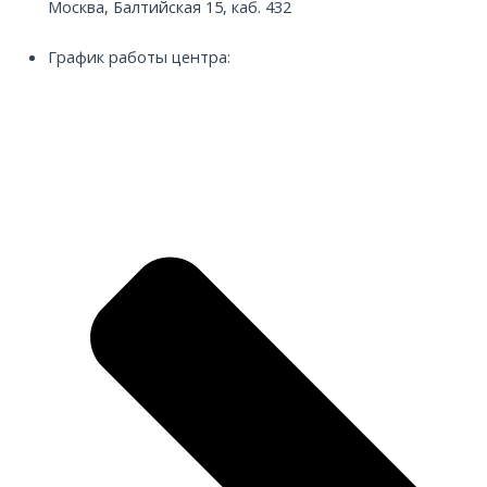
Москва, Балтийская 15, каб. 432
График работы центра: