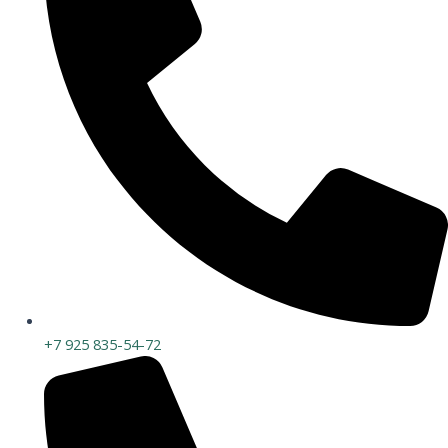
+7 925 835-54-72