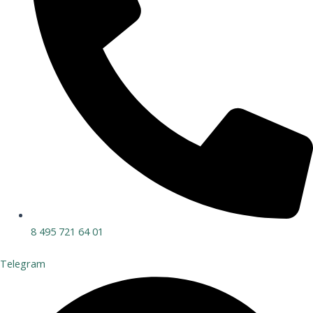
8 495 721 64 01
Telegram