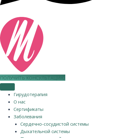
ПОЛУЧИТЬ КОНСУЛЬТАЦИЮ
Гирудотерапия
О нас
Сертификаты
Заболевания
Сердечно-сосудистой системы
Дыхательной системы