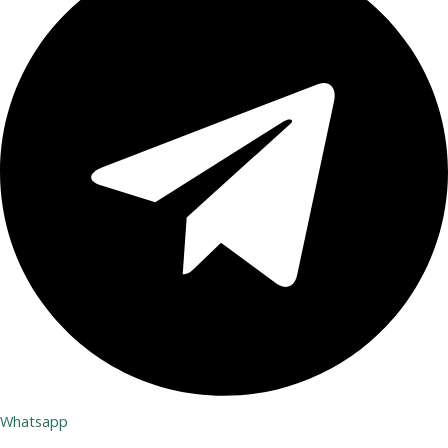
Whatsapp