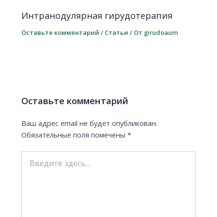
Интранодулярная гирудотерапия
Оставьте комментарий
/
Статьи
/ От
girudoaum
Оставьте комментарий
Ваш адрес email не будет опубликован.
Обязательные поля помечены
*
Введите
здесь...