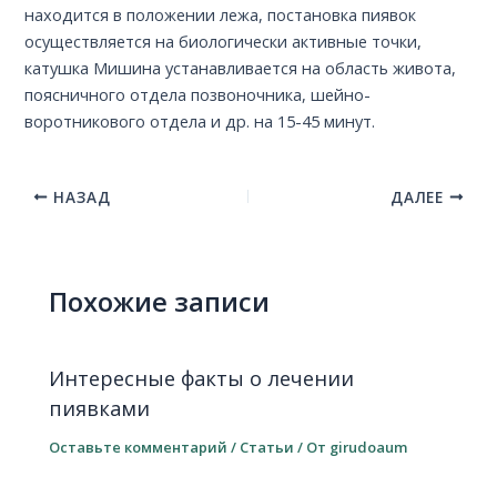
находится в положении лежа, постановка пиявок
осуществляется на биологически активные точки,
катушка Мишина устанавливается на область живота,
поясничного отдела позвоночника, шейно-
воротникового отдела и др. на 15-45 минут.
НАЗАД
ДАЛЕЕ
Похожие записи
Интересные факты о лечении
пиявками
Оставьте комментарий
/
Статьи
/ От
girudoaum