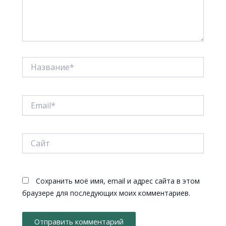
Название*
Email*
Сайт
Сохранить моё имя, email и адрес сайта в этом
браузере для последующих моих комментариев.