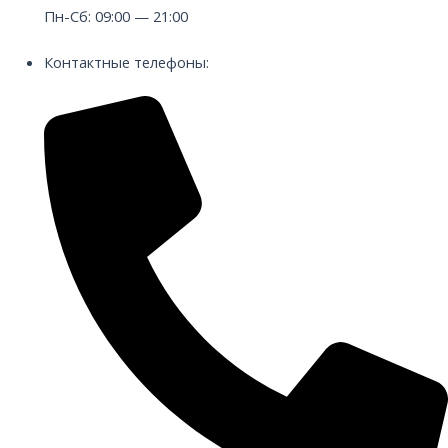
Пн-Сб: 09:00 — 21:00
Контактные телефоны: