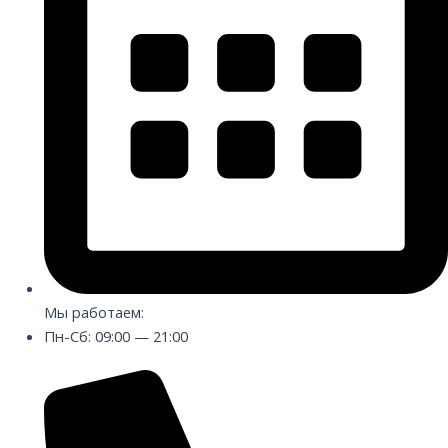
Мы работаем:
Пн-Сб: 09:00 — 21:00