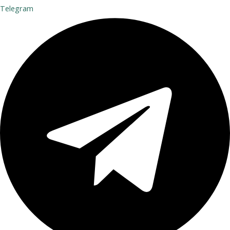
Telegram