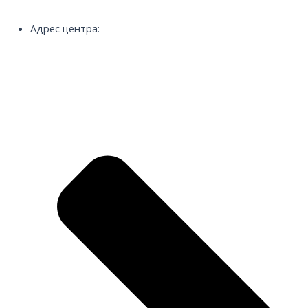
Адрес центра: