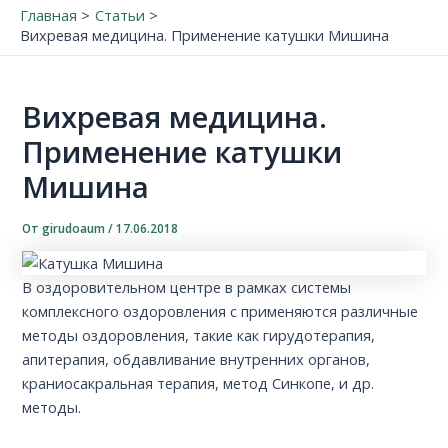
Главная
Статьи
Вихревая медицина. Применение катушки Мишина
Вихревая медицина.
Применение катушки
Мишина
От
girudoaum
/
17.06.2018
В оздоровительном центре в рамках системы
комплексного оздоровления с применяются различные
методы оздоровления, такие как гирудотерапия,
апитерапия, обдавливание внутренних органов,
краниосакральная терапия, метод Синкопе, и др.
методы.