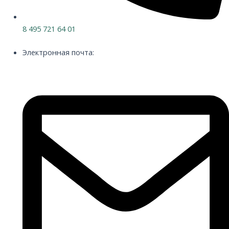
8 495 721 64 01
Электронная почта: