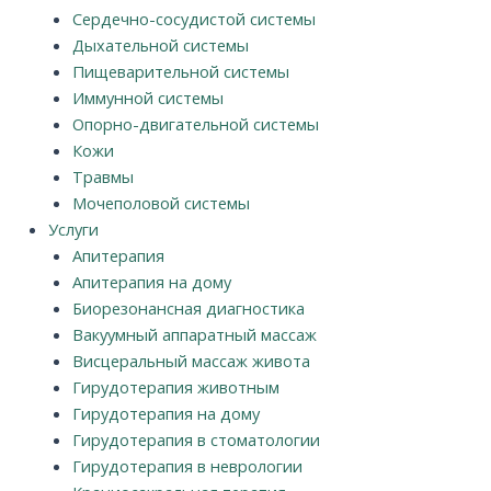
Сердечно-сосудистой системы
Дыхательной системы
Пищеварительной системы
Иммунной системы
Опорно-двигательной системы
Кожи
Травмы
Мочеполовой системы
Услуги
Апитерапия
Апитерапия на дому
Биорезонансная диагностика
Вакуумный аппаратный массаж
Висцеральный массаж живота
Гирудотерапия животным
Гирудотерапия на дому
Гирудотерапия в стоматологии
Гирудотерапия в неврологии