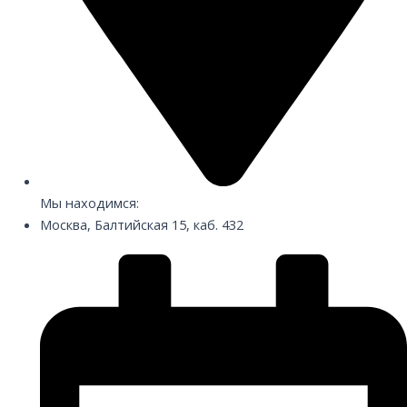
Мы находимся:
Москва, Балтийская 15, каб. 432