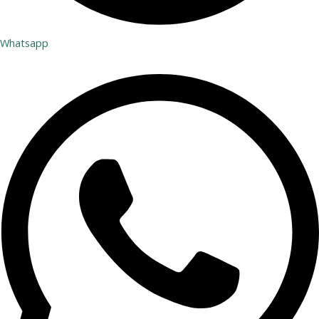
Whatsapp