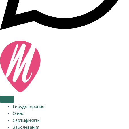
Гирудотерапия
О нас
Сертификаты
Заболевания