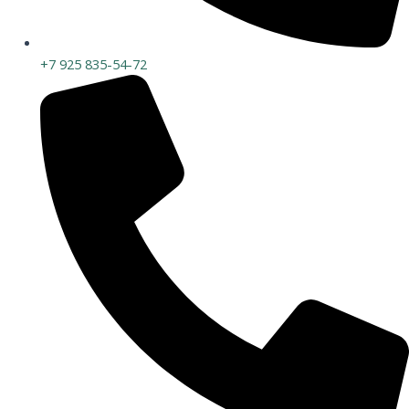
+7 925 835-54-72